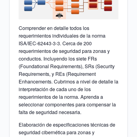
Comprender en detalle todos los
requerimientos individuales de la norma
ISA/IEC-62443-3-3. Cerca de 200
requerimientos de seguridad para zonas y
conductos. Incluyendo los siete FRs
(Foundational Requirements), SRs (Security
Requirements, y REs (Requirement
Enhancements. Cubrimos a nivel de detalle la
interpretación de cada uno de los
requerimientos de la norma. Aprenda a
seleccionar componentes para compensar la
falta de seguridad necesaria.
Elaboración de especificaciones técnicas de
seguridad cibernética para zonas y