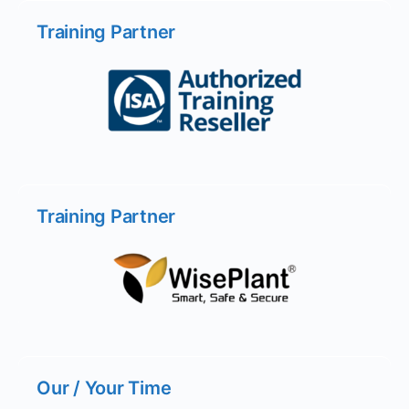
Training Partner
Training Partner
Our / Your Time