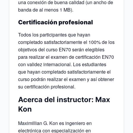
una conexión de buena calidad (un ancho de
banda de al menos 1 MB).
Certificación profesional
Todos los participantes que hayan
completado satisfactoriamente el 100% de los
objetivos del curso EN70 serán elegibles
para realizar el examen de certificación EN70
con validez internacional. Los estudiantes
que hayan completado satisfactoriamente el
curso podrán realizar el examen y así obtener
su certificación profesional.
Acerca del instructor: Max
Kon
Maximillian G. Kon es ingeniero en
electrónica con especialización en