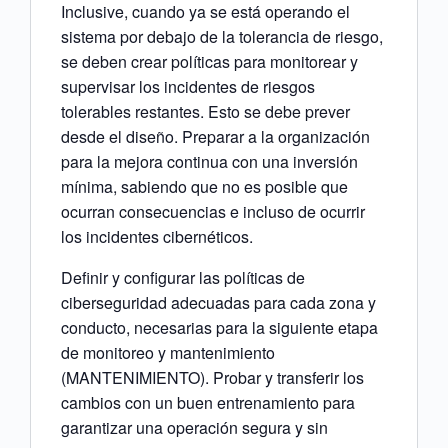
Inclusive, cuando ya se está operando el
sistema por debajo de la tolerancia de riesgo,
se deben crear políticas para monitorear y
supervisar los incidentes de riesgos
tolerables restantes. Esto se debe prever
desde el diseño. Preparar a la organización
para la mejora continua con una inversión
mínima, sabiendo que no es posible que
ocurran consecuencias e incluso de ocurrir
los incidentes cibernéticos.
Definir y configurar las políticas de
ciberseguridad adecuadas para cada zona y
conducto, necesarias para la siguiente etapa
de monitoreo y mantenimiento
(MANTENIMIENTO). Probar y transferir los
cambios con un buen entrenamiento para
garantizar una operación segura y sin