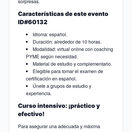
sorpresas.
Características de este evento
ID#60132
Idioma: español.
Duración: alrededor de 10 horas.
Modalidad: virtual online con coaching
PYME según necesidad.
Material de estudio y complementario.
Elegible para tomar el examen de
certificación en español.
Únete a grupos de estudio y
experiencia.
Curso intensivo: ¡práctico y
efectivo!
Para asegurar una adecuada y máxima