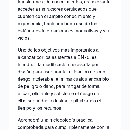
transferencia de conocimientos, es necesario
acceder a instructores certificados que
cuenten con el amplio conocimiento y
experiencia, haciendo buen uso de los
estándares internacionales, normativas y sin
vicios.
Uno de los objetivos más importantes a
alcanzar por los asistentes a EN70, es
introducir la modificación necesaria por
diseño para asegurar la mitigación de todo
riesgo intolerable, eliminar cualquier cambio
de peligro o daño, para mitigar de forma
eficaz, eficiente y suficiente el riesgo de
ciberseguridad industrial, optimizando el
tiempo y los recursos.
Aprenderá una metodología práctica
comprobada para cumplir plenamente con la