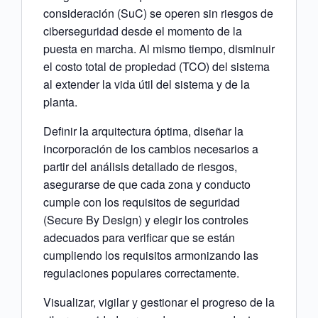
consideración (SuC) se operen sin riesgos de
ciberseguridad desde el momento de la
puesta en marcha. Al mismo tiempo, disminuir
el costo total de propiedad (TCO) del sistema
al extender la vida útil del sistema y de la
planta.
Definir la arquitectura óptima, diseñar la
incorporación de los cambios necesarios a
partir del análisis detallado de riesgos,
asegurarse de que cada zona y conducto
cumple con los requisitos de seguridad
(Secure By Design) y elegir los controles
adecuados para verificar que se están
cumpliendo los requisitos armonizando las
regulaciones populares correctamente.
Visualizar, vigilar y gestionar el progreso de la