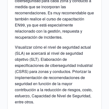
ciberseguridad para cada zona y conducto a
medida que se incorporan las
recomendaciones. Es muy recomendable que
también realice el curso de capacitación
EN99, ya que está especialmente
relacionado con la gestión, respuesta y
recuperación de incidentes.
Visualizar cómo el nivel de seguridad actual
(SLA) se acercará al nivel de seguridad
objetivo (SLT). Elaboración de
especificaciones de ciberseguridad industrial
(CSRS) para zonas y conductos. Priorizar la
implementación de recomendaciones de
seguridad en función de la mayor
contribución a la reducción de riesgos, costo,
esfuerzo, Capacidad de Nivel de Seguridad,
entre otros.