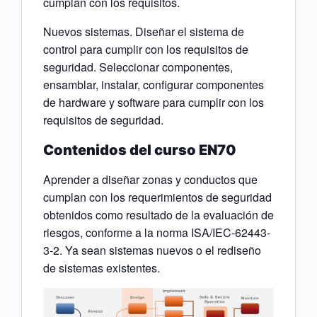
cumplan con los requisitos.
Nuevos sistemas. Diseñar el sistema de
control para cumplir con los requisitos de
seguridad. Seleccionar componentes,
ensamblar, instalar, configurar componentes
de hardware y software para cumplir con los
requisitos de seguridad.
Contenidos del curso EN70
Aprender a diseñar zonas y conductos que
cumplan con los requerimientos de seguridad
obtenidos como resultado de la evaluación de
riesgos, conforme a la norma ISA/IEC-62443-
3-2. Ya sean sistemas nuevos o el rediseño
de sistemas existentes.