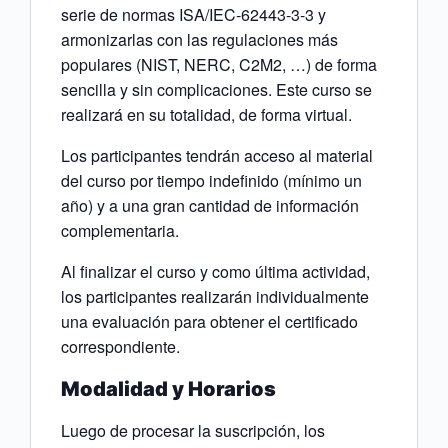
serie de normas ISA/IEC-62443-3-3 y
armonizarlas con las regulaciones más
populares (NIST, NERC, C2M2, …) de forma
sencilla y sin complicaciones. Este curso se
realizará en su totalidad, de forma virtual.
Los participantes tendrán acceso al material
del curso por tiempo indefinido (mínimo un
año) y a una gran cantidad de información
complementaria.
Al finalizar el curso y como última actividad,
los participantes realizarán individualmente
una evaluación para obtener el certificado
correspondiente.
Modalidad y Horarios
Luego de procesar la suscripción, los