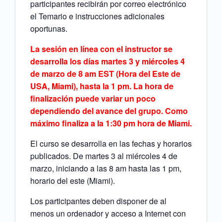
participantes recibirán por correo electrónico
el Temario e instrucciones adicionales
oportunas.
La sesión en línea con el instructor se
desarrolla los días martes 3 y miércoles 4
de marzo de 8 am EST (Hora del Este de
USA, Miami), hasta la 1 pm. La hora de
finalización puede variar un poco
dependiendo del avance del grupo. Como
máximo finaliza a la 1:30 pm hora de Miami.
El curso se desarrolla en las fechas y horarios
publicados. De martes 3 al miércoles 4 de
marzo, iniciando a las 8 am hasta las 1 pm,
horario del este (Miami).
Los participantes deben disponer de al
menos un ordenador y acceso a Internet con