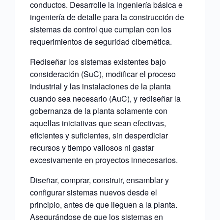
conductos. Desarrolle la ingeniería básica e
ingeniería de detalle para la construcción de
sistemas de control que cumplan con los
requerimientos de seguridad cibernética.
Rediseñar los sistemas existentes bajo
consideración (SuC), modificar el proceso
industrial y las instalaciones de la planta
cuando sea necesario (AuC), y rediseñar la
gobernanza de la planta solamente con
aquellas iniciativas que sean efectivas,
eficientes y suficientes, sin desperdiciar
recursos y tiempo valiosos ni gastar
excesivamente en proyectos innecesarios.
Diseñar, comprar, construir, ensamblar y
configurar sistemas nuevos desde el
principio, antes de que lleguen a la planta.
Asegurándose de que los sistemas en