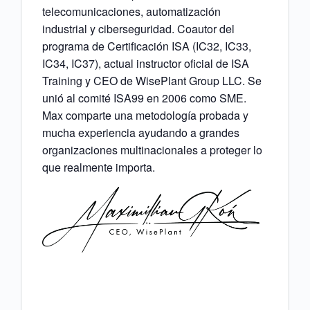
telecomunicaciones, automatización
industrial y ciberseguridad. Coautor del
programa de Certificación ISA (IC32, IC33,
IC34, IC37), actual instructor oficial de ISA
Training y CEO de WisePlant Group LLC. Se
unió al comité ISA99 en 2006 como SME.
Max comparte una metodología probada y
mucha experiencia ayudando a grandes
organizaciones multinacionales a proteger lo
que realmente importa.