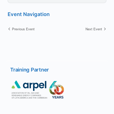
Event Navigation
Previous Event
Next Event
Training Partner