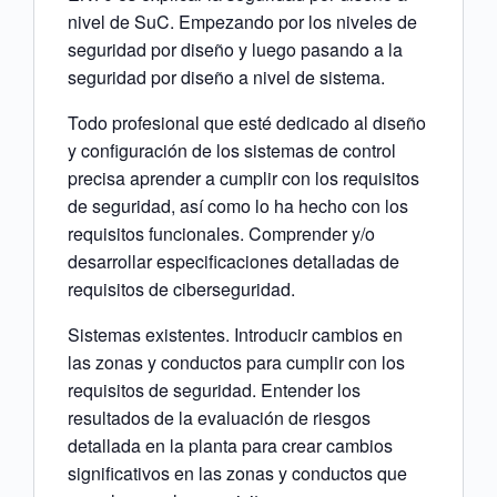
nivel de SuC. Empezando por los niveles de
seguridad por diseño y luego pasando a la
seguridad por diseño a nivel de sistema.
Todo profesional que esté dedicado al diseño
y configuración de los sistemas de control
precisa aprender a cumplir con los requisitos
de seguridad, así como lo ha hecho con los
requisitos funcionales. Comprender y/o
desarrollar especificaciones detalladas de
requisitos de ciberseguridad.
Sistemas existentes. Introducir cambios en
las zonas y conductos para cumplir con los
requisitos de seguridad. Entender los
resultados de la evaluación de riesgos
detallada en la planta para crear cambios
significativos en las zonas y conductos que