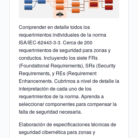
Comprender en detalle todos los
requerimientos individuales de la norma
ISA/IEC-62443-3-3. Cerca de 200
requerimientos de seguridad para zonas y
conductos. Incluyendo los siete FRs
(Foundational Requirements), SRs (Security
Requirements, y REs (Requirement
Enhancements. Cubrimos a nivel de detalle la
interpretación de cada uno de los
requerimientos de la norma. Aprenda a
seleccionar componentes para compensar la
falta de seguridad necesaria.
Elaboración de especificaciones técnicas de
seguridad cibernética para zonas y