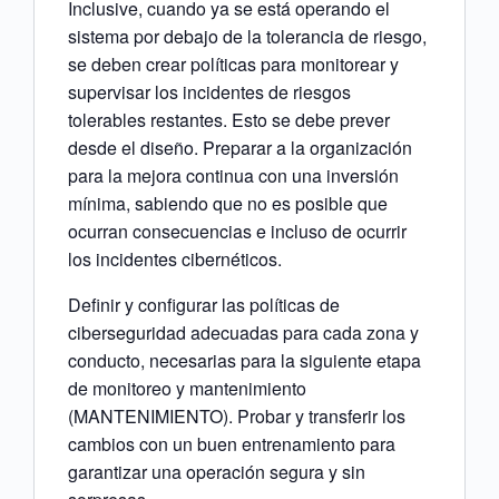
Inclusive, cuando ya se está operando el
sistema por debajo de la tolerancia de riesgo,
se deben crear políticas para monitorear y
supervisar los incidentes de riesgos
tolerables restantes. Esto se debe prever
desde el diseño. Preparar a la organización
para la mejora continua con una inversión
mínima, sabiendo que no es posible que
ocurran consecuencias e incluso de ocurrir
los incidentes cibernéticos.
Definir y configurar las políticas de
ciberseguridad adecuadas para cada zona y
conducto, necesarias para la siguiente etapa
de monitoreo y mantenimiento
(MANTENIMIENTO). Probar y transferir los
cambios con un buen entrenamiento para
garantizar una operación segura y sin