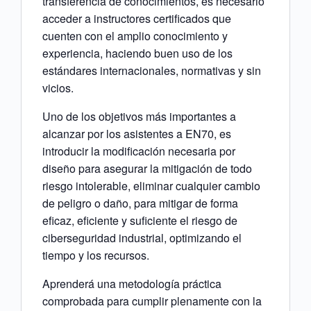
transferencia de conocimientos, es necesario
acceder a instructores certificados que
cuenten con el amplio conocimiento y
experiencia, haciendo buen uso de los
estándares internacionales, normativas y sin
vicios.
Uno de los objetivos más importantes a
alcanzar por los asistentes a EN70, es
introducir la modificación necesaria por
diseño para asegurar la mitigación de todo
riesgo intolerable, eliminar cualquier cambio
de peligro o daño, para mitigar de forma
eficaz, eficiente y suficiente el riesgo de
ciberseguridad industrial, optimizando el
tiempo y los recursos.
Aprenderá una metodología práctica
comprobada para cumplir plenamente con la