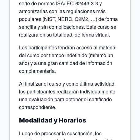
serie de normas ISA/IEC-62443-3-3 y
armonizarlas con las regulaciones más
populares (NIST, NERC, C2M2, …) de forma
sencilla y sin complicaciones. Este curso se
realizará en su totalidad, de forma virtual.
Los participantes tendrán acceso al material
del curso por tiempo indefinido (mínimo un
año) y a una gran cantidad de información
complementaria.
Al finalizar el curso y como última actividad,
los participantes realizarán individualmente
una evaluación para obtener el certificado
correspondiente.
Modalidad y Horarios
Luego de procesar la suscripción, los