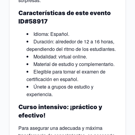
sorpresas.
Características de este evento
ID#58917
Idioma: Español.
Duración: alrededor de 12 a 16 horas,
dependiendo del ritmo de los estudiantes.
Modalidad: virtual online.
Material de estudio y complementario.
Elegible para tomar el examen de
certificación en español.
Únete a grupos de estudio y
experiencia.
Curso intensivo: ¡práctico y
efectivo!
Para asegurar una adecuada y máxima