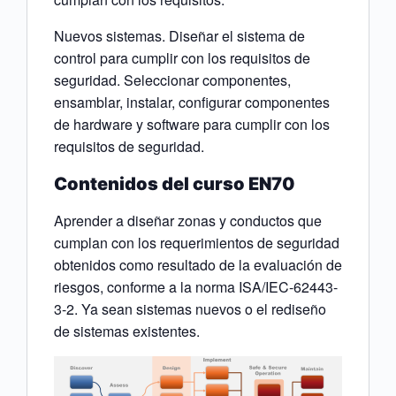
Nuevos sistemas. Diseñar el sistema de
control para cumplir con los requisitos de
seguridad. Seleccionar componentes,
ensamblar, instalar, configurar componentes
de hardware y software para cumplir con los
requisitos de seguridad.
Contenidos del curso EN70
Aprender a diseñar zonas y conductos que
cumplan con los requerimientos de seguridad
obtenidos como resultado de la evaluación de
riesgos, conforme a la norma ISA/IEC-62443-
3-2. Ya sean sistemas nuevos o el rediseño
de sistemas existentes.