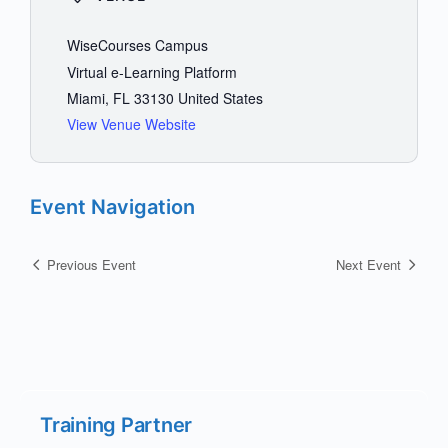
WiseCourses Campus
Virtual e-Learning Platform
Miami
,
FL
33130
United States
View Venue Website
Event Navigation
Previous Event
Next Event
Training Partner