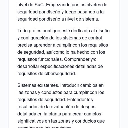
nivel de SuC. Empezando por los niveles de
seguridad por diseño y luego pasando a la
seguridad por diseño a nivel de sistema.
Todo profesional que esté dedicado al diseño
y configuración de los sistemas de control
precisa aprender a cumplir con los requisitos
de seguridad, así como lo ha hecho con los
requisitos funcionales. Comprender y/o
desarrollar especificaciones detalladas de
requisitos de ciberseguridad.
Sistemas existentes. Introducir cambios en
las zonas y conductos para cumplir con los
requisitos de seguridad. Entender los
resultados de la evaluación de riesgos
detallada en la planta para crear cambios
significativos en las zonas y conductos que
cumplan con los requisitos.