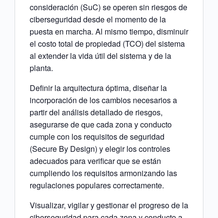
consideración (SuC) se operen sin riesgos de
ciberseguridad desde el momento de la
puesta en marcha. Al mismo tiempo, disminuir
el costo total de propiedad (TCO) del sistema
al extender la vida útil del sistema y de la
planta.
Definir la arquitectura óptima, diseñar la
incorporación de los cambios necesarios a
partir del análisis detallado de riesgos,
asegurarse de que cada zona y conducto
cumple con los requisitos de seguridad
(Secure By Design) y elegir los controles
adecuados para verificar que se están
cumpliendo los requisitos armonizando las
regulaciones populares correctamente.
Visualizar, vigilar y gestionar el progreso de la
ciberseguridad para cada zona y conducto a