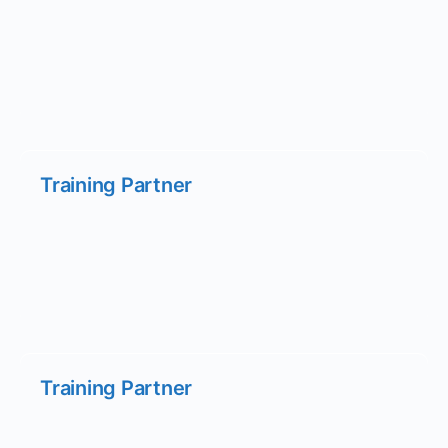
Training Partner
Training Partner