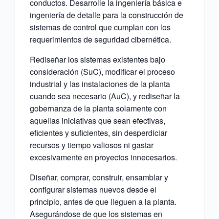
conductos. Desarrolle la ingeniería básica e
ingeniería de detalle para la construcción de
sistemas de control que cumplan con los
requerimientos de seguridad cibernética.
Rediseñar los sistemas existentes bajo
consideración (SuC), modificar el proceso
industrial y las instalaciones de la planta
cuando sea necesario (AuC), y rediseñar la
gobernanza de la planta solamente con
aquellas iniciativas que sean efectivas,
eficientes y suficientes, sin desperdiciar
recursos y tiempo valiosos ni gastar
excesivamente en proyectos innecesarios.
Diseñar, comprar, construir, ensamblar y
configurar sistemas nuevos desde el
principio, antes de que lleguen a la planta.
Asegurándose de que los sistemas en