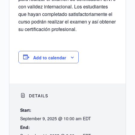
con validez internacional. Los estudiantes
que hayan completado satisfactoriamente el
curso podrán realizar el examen y así obtener
su certificación profesional.
Add to calendar
DETAILS
Start:
September 9, 2025 @ 10:00 am
EDT
End: