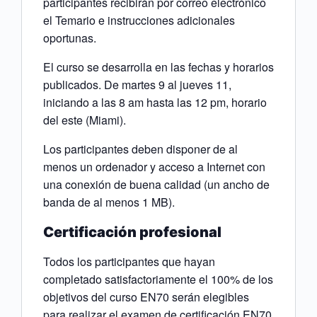
participantes recibirán por correo electrónico
el Temario e instrucciones adicionales
oportunas.
El curso se desarrolla en las fechas y horarios
publicados. De martes 9 al jueves 11,
iniciando a las 8 am hasta las 12 pm, horario
del este (Miami).
Los participantes deben disponer de al
menos un ordenador y acceso a Internet con
una conexión de buena calidad (un ancho de
banda de al menos 1 MB).
Certificación profesional
Todos los participantes que hayan
completado satisfactoriamente el 100% de los
objetivos del curso EN70 serán elegibles
para realizar el examen de certificación EN70