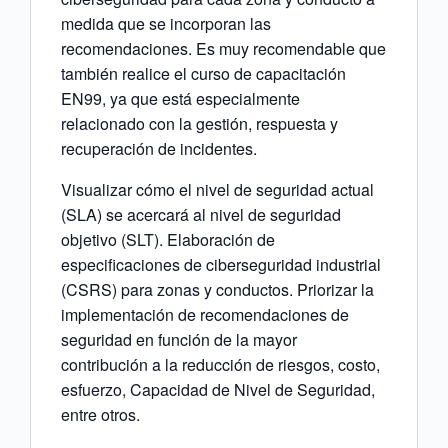
medida que se incorporan las
recomendaciones. Es muy recomendable que
también realice el curso de capacitación
EN99, ya que está especialmente
relacionado con la gestión, respuesta y
recuperación de incidentes.
Visualizar cómo el nivel de seguridad actual
(SLA) se acercará al nivel de seguridad
objetivo (SLT). Elaboración de
especificaciones de ciberseguridad industrial
(CSRS) para zonas y conductos. Priorizar la
implementación de recomendaciones de
seguridad en función de la mayor
contribución a la reducción de riesgos, costo,
esfuerzo, Capacidad de Nivel de Seguridad,
entre otros.