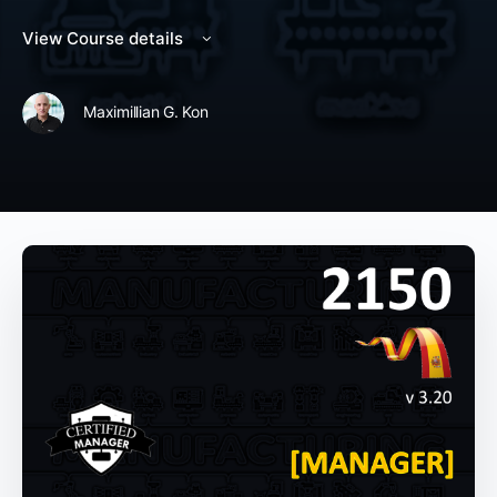
View Course details
Maximillian G. Kon