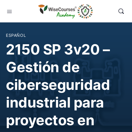
ESPAÑOL
2150 SP 3v20 –
Gestión de
ciberseguridad
industrial para
proyectos en