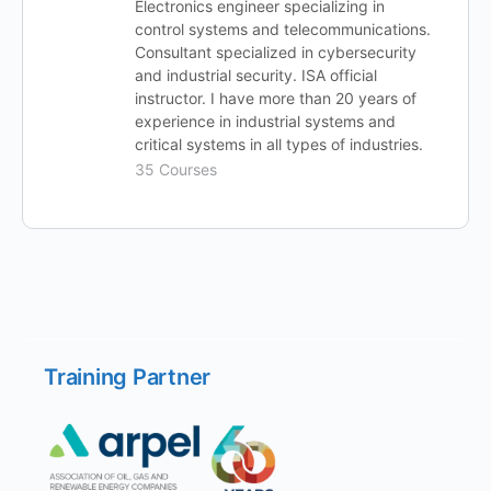
Electronics engineer specializing in
control systems and telecommunications.
Consultant specialized in cybersecurity
and industrial security. ISA official
instructor. I have more than 20 years of
experience in industrial systems and
critical systems in all types of industries.
35 Courses
Training Partner