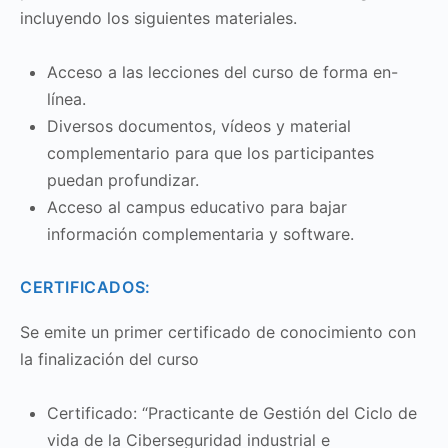
incluyendo los siguientes materiales.
Acceso a las lecciones del curso de forma en-
línea.
Diversos documentos, vídeos y material
complementario para que los participantes
puedan profundizar.
Acceso al campus educativo para bajar
información complementaria y software.
CERTIFICADOS:
Se emite un primer certificado de conocimiento con
la finalización del curso
Certificado: “Practicante de Gestión del Ciclo de
vida de la Ciberseguridad industrial e