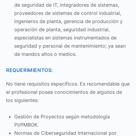
de seguridad de IT, integradores de sistemas,
proveedores de sistemas de control industrial,
ingenieros de planta, gerencia de producción y
operación de planta, seguridad industrial,
especialistas en sistemas instrumentados de
seguridad y personal de mantenimiento; ya sean
de mandos altos o medios.
REQUERIMIENTOS:
No tiene requisitos específicos. Es recomendable que
el profesional posea conocimientos de algunos de
los siguientes:
Gestión de Proyectos según metodología
PI/PMBOK.
Normas de Ciberseguridad Internacional por