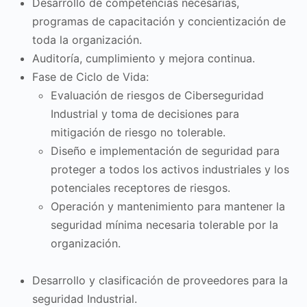
Desarrollo de competencias necesarias,
programas de capacitación y concientización de
toda la organización.
Auditoría, cumplimiento y mejora continua.
Fase de Ciclo de Vida:
Evaluación de riesgos de Ciberseguridad
Industrial y toma de decisiones para
mitigación de riesgo no tolerable.
Diseño e implementación de seguridad para
proteger a todos los activos industriales y los
potenciales receptores de riesgos.
Operación y mantenimiento para mantener la
seguridad mínima necesaria tolerable por la
organización.
Desarrollo y clasificación de proveedores para la
seguridad Industrial.