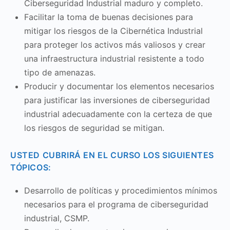
Ciberseguridad Industrial maduro y completo.
Facilitar la toma de buenas decisiones para
mitigar los riesgos de la Cibernética Industrial
para proteger los activos más valiosos y crear
una infraestructura industrial resistente a todo
tipo de amenazas.
Producir y documentar los elementos necesarios
para justificar las inversiones de ciberseguridad
industrial adecuadamente con la certeza de que
los riesgos de seguridad se mitigan.
USTED CUBRIRÁ EN EL CURSO LOS SIGUIENTES
TÓPICOS:
Desarrollo de políticas y procedimientos mínimos
necesarios para el programa de ciberseguridad
industrial, CSMP.