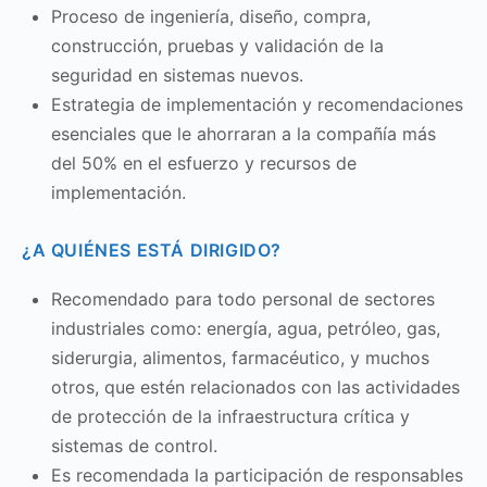
Proceso de ingeniería, diseño, compra,
construcción, pruebas y validación de la
seguridad en sistemas nuevos.
Estrategia de implementación y recomendaciones
esenciales que le ahorraran a la compañía más
del 50% en el esfuerzo y recursos de
implementación.
¿A QUIÉNES ESTÁ DIRIGIDO?
Recomendado para todo personal de sectores
industriales como: energía, agua, petróleo, gas,
siderurgia, alimentos, farmacéutico, y muchos
otros, que estén relacionados con las actividades
de protección de la infraestructura crítica y
sistemas de control.
Es recomendada la participación de responsables