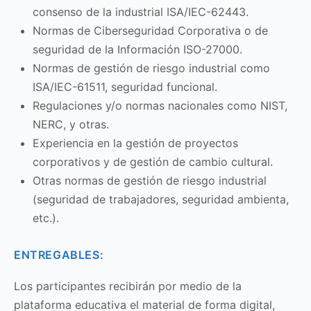
consenso de la industrial ISA/IEC-62443.
Normas de Ciberseguridad Corporativa o de
seguridad de la Información ISO-27000.
Normas de gestión de riesgo industrial como
ISA/IEC-61511, seguridad funcional.
Regulaciones y/o normas nacionales como NIST,
NERC, y otras.
Experiencia en la gestión de proyectos
corporativos y de gestión de cambio cultural.
Otras normas de gestión de riesgo industrial
(seguridad de trabajadores, seguridad ambienta,
etc.).
ENTREGABLES:
Los participantes recibirán por medio de la
plataforma educativa el material de forma digital,