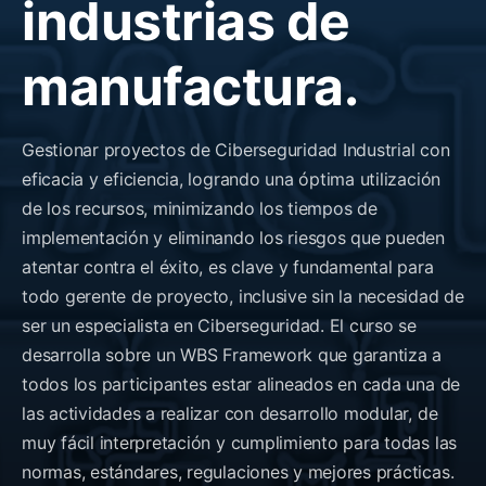
industrias de
manufactura.
Gestionar proyectos de Ciberseguridad Industrial con
eficacia y eficiencia, logrando una óptima utilización
de los recursos, minimizando los tiempos de
implementación y eliminando los riesgos que pueden
atentar contra el éxito, es clave y fundamental para
todo gerente de proyecto, inclusive sin la necesidad de
ser un especialista en Ciberseguridad. El curso se
desarrolla sobre un WBS Framework que garantiza a
todos los participantes estar alineados en cada una de
las actividades a realizar con desarrollo modular, de
muy fácil interpretación y cumplimiento para todas las
normas, estándares, regulaciones y mejores prácticas.