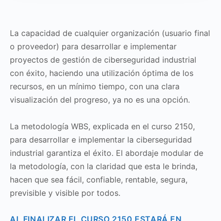
La capacidad de cualquier organización (usuario final
o proveedor) para desarrollar e implementar
proyectos de gestión de ciberseguridad industrial
con éxito, haciendo una utilización óptima de los
recursos, en un mínimo tiempo, con una clara
visualización del progreso, ya no es una opción.
La metodología WBS, explicada en el curso 2150,
para desarrollar e implementar la ciberseguridad
industrial garantiza el éxito. El abordaje modular de
la metodología, con la claridad que esta le brinda,
hacen que sea fácil, confiable, rentable, segura,
previsible y visible por todos.
AL FINALIZAR EL CURSO 2150 ESTARÁ EN