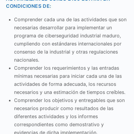
CONDICIONES DE:
Comprender cada una de las actividades que son
necesarias desarrollar para implementar un
programa de ciberseguridad industrial maduro,
cumpliendo con estándares internacionales por
consenso de la industrial y otras regulaciones
nacionales.
Comprender los requerimientos y las entradas
mínimas necesarias para iniciar cada una de las
actividades de forma adecuada, los recursos
necesarios y una estimación de tiempos creíbles.
Comprender los objetivos y entregables que son
necesarios producir como resultados de las
diferentes actividades y los informes
correspondientes como demostrativo y
evidencias de dicha implementación.