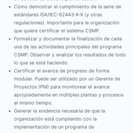
Cómo demostrar el cumplimiento de la serie de
estándares ISA/IEC-62443-X-X (y otras
regulaciones). Importante para la organización
que quiere certificar el sistema CSMP.
Formalizar y documentar la finalización de cada
una de las actividades principales del programa
CSMP. Observar y analizar los resultados de todo
lo que se está haciendo.
Certificar el avance de progreso de forma
modular. Puede ser utilizado por un Gerente de
Proyectos (PM) para monitorear el avance
apropiadamente en múltiples plantas y procesos
al mismo tiempo.
Generar la evidencia necesaria de que la
organización está cumpliendo con la
implementación de un programa de