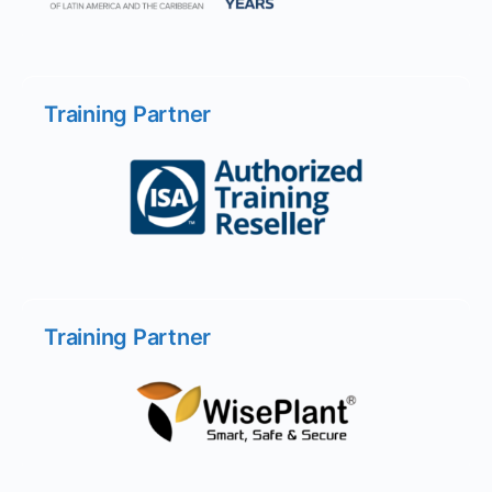
Training Partner
Training Partner