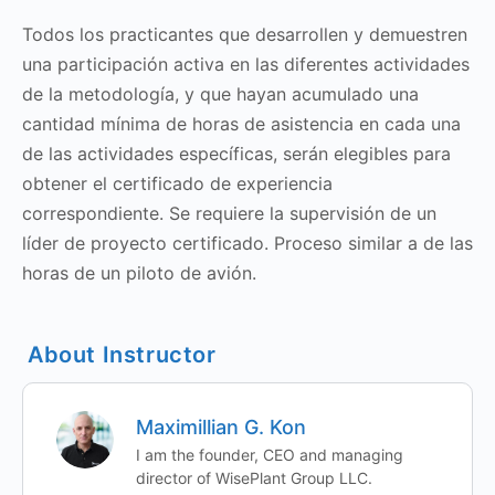
Todos los practicantes que desarrollen y demuestren
una participación activa en las diferentes actividades
de la metodología, y que hayan acumulado una
cantidad mínima de horas de asistencia en cada una
de las actividades específicas, serán elegibles para
obtener el certificado de experiencia
correspondiente. Se requiere la supervisión de un
líder de proyecto certificado. Proceso similar a de las
horas de un piloto de avión.
About Instructor
Maximillian G. Kon
I am the founder, CEO and managing
director of WisePlant Group LLC.