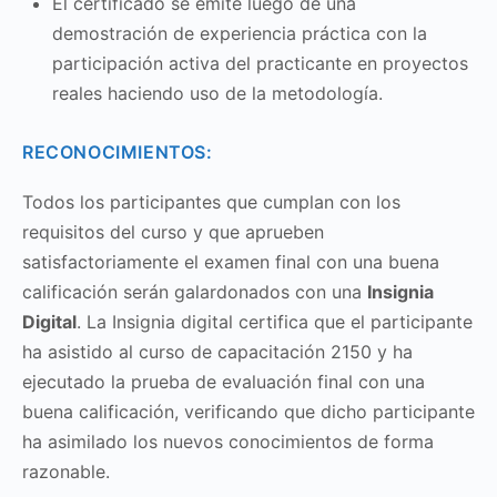
El certificado se emite luego de una
demostración de experiencia práctica con la
participación activa del practicante en proyectos
reales haciendo uso de la metodología.
RECONOCIMIENTOS:
Todos los participantes que cumplan con los
requisitos del curso y que aprueben
satisfactoriamente el examen final con una buena
calificación serán galardonados con una
Insignia
Digital
. La Insignia digital certifica que el participante
ha asistido al curso de capacitación 2150 y ha
ejecutado la prueba de evaluación final con una
buena calificación, verificando que dicho participante
ha asimilado los nuevos conocimientos de forma
razonable.