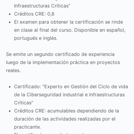
Infraestructuras Críticas”
Créditos CRE: 0,8
El examen para obtener la certificación se rinde
en clase al final del curso. Disponible en español,
portugués e inglés.
Se emite un segundo certificado de experiencia
luego de la implementación práctica en proyectos
reales.
Certificado: “Experto en Gestión del Ciclo de vida
de la Ciberseguridad industrial e Infraestructuras
Críticas”
Créditos CRE: acumulables dependiendo de la
duración de las actividades realizadas por el
practicante.