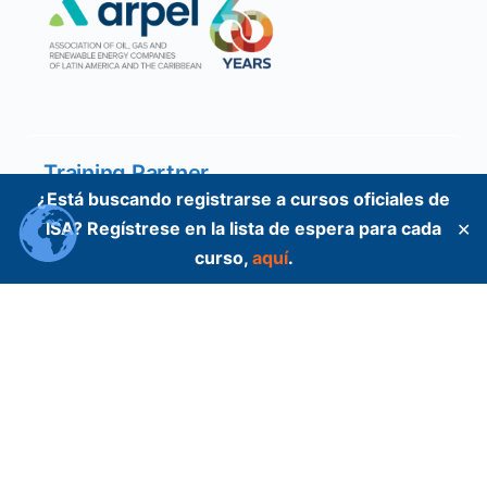
Training Partner
¿Está buscando registrarse a cursos oficiales de
ISA? Regístrese en la lista de espera para cada
✕
curso,
aquí
.
Training Partner