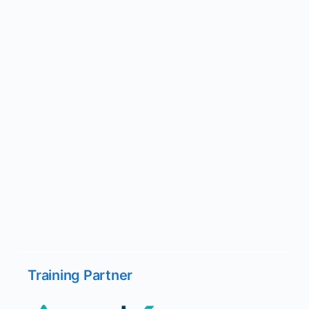
Training Partner