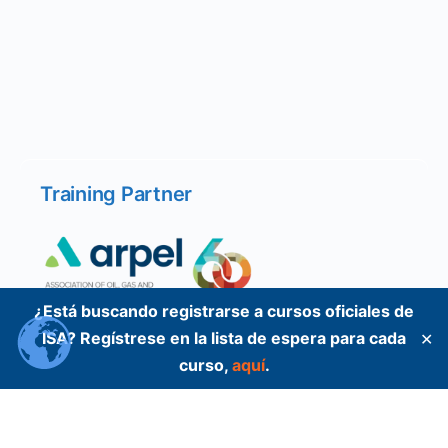
Training Partner
¿Está buscando registrarse a cursos oficiales de
ISA? Regístrese en la lista de espera para cada
✕
curso,
aquí
.
Training Partner