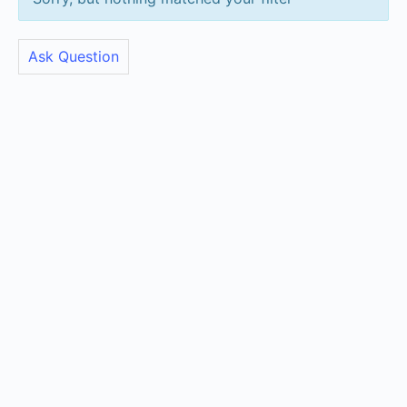
Ask Question