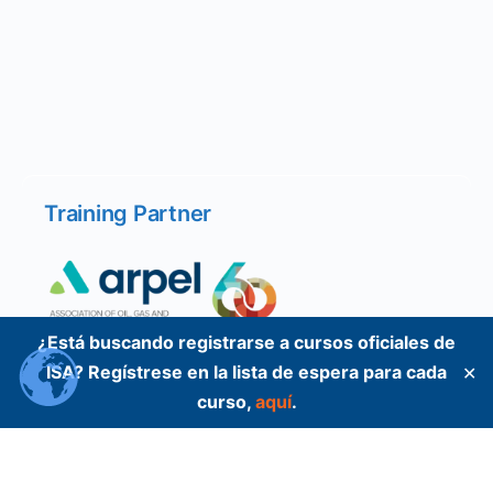
Training Partner
¿Está buscando registrarse a cursos oficiales de
ISA? Regístrese en la lista de espera para cada
✕
curso,
aquí
.
Training Partner