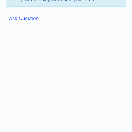
Ask Question